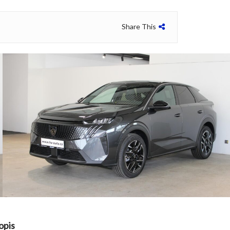
Share This
opis