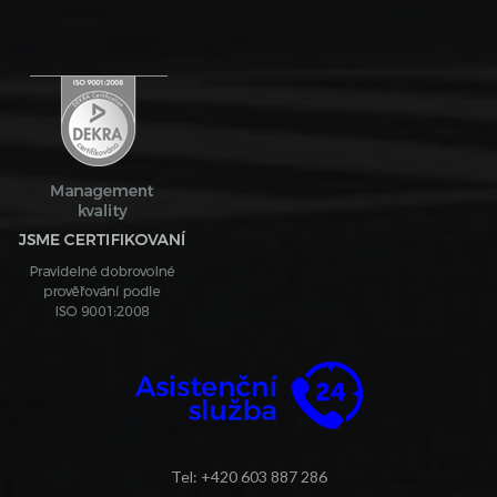
Tel: +420 603 887 286